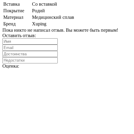
Вставка
Со вставкой
Покрытие
Родий
Материал
Медицинский сплав
Бренд
Xuping
Пока никто не написал отзыв. Вы можете быть первым!
Оставить отзыв:
Оценка: