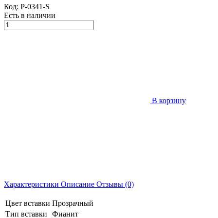
Код:
P-0341-S
Есть в наличии
В корзину
Характеристики
Описание
Отзывы (0)
Цвет вставки
Прозрачный
Тип вставки
Фианит