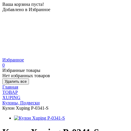
Ваша корзина пуста!
Добавлено в Избранное
Избранное
0
Избранные товары
Нет избранных товаров
Удалить все
Главная
ТОВАР
XUPING
Кулоны, Подвески
Кулон Xuping P-0341-S