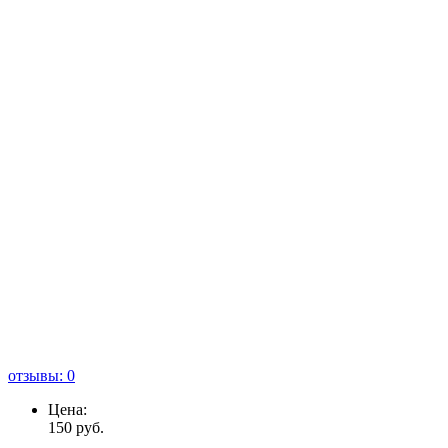
отзывы: 0
Цена:
150
руб.