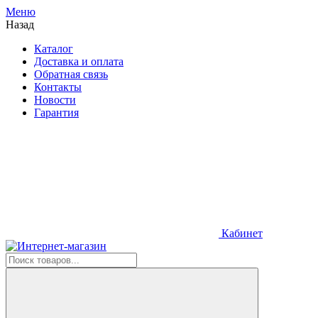
Меню
Назад
Каталог
Доставка и оплата
Обратная связь
Контакты
Новости
Гарантия
Кабинет