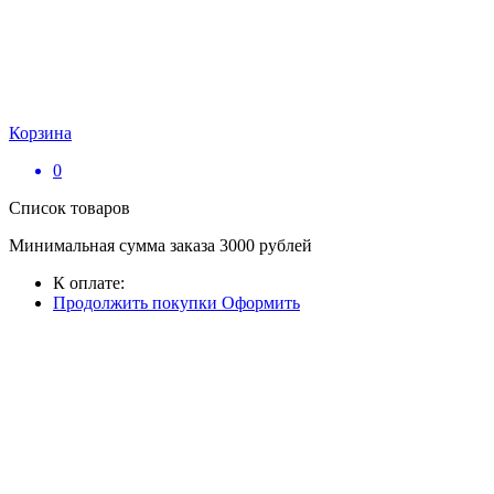
Корзина
0
Список товаров
Минимальная сумма заказа 3000 рублей
К оплате:
Продолжить покупки
Оформить