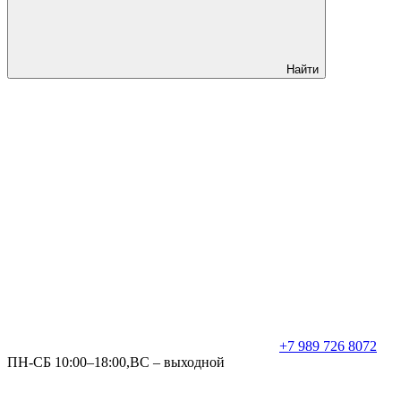
Найти
+7 989 726 8072
ПН-СБ 10:00–18:00,ВС – выходной